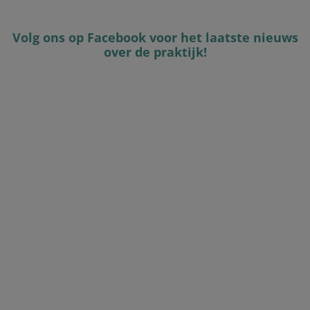
Volg ons op Facebook voor het laatste nieuws
over de praktijk!