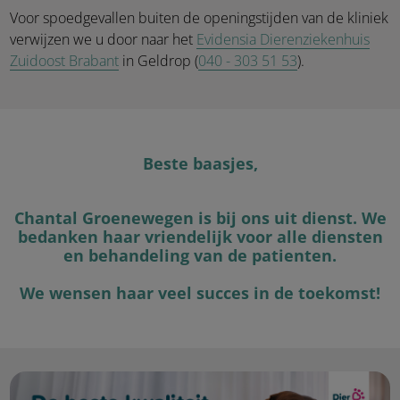
Voor spoedgevallen buiten de openingstijden van de kliniek
verwijzen we u door naar het
Evidensia Dierenziekenhuis
Zuidoost Brabant
in Geldrop (
040 - 303 51 53
).
Beste baasjes,
Chantal Groenewegen is bij ons uit dienst. We
bedanken haar vriendelijk voor alle diensten
en behandeling van de patienten.
We wensen haar veel succes in de toekomst!