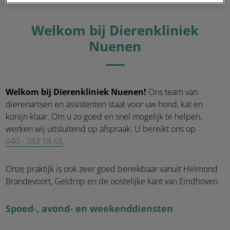
Welkom bij Dierenkliniek
Nuenen
Welkom bij Dierenkliniek Nuenen!
Ons team van
dierenartsen en assistenten staat voor uw hond, kat en
konijn klaar. Om u zo goed en snel mogelijk te helpen,
werken wij uitsluitend op afspraak. U bereikt ons op
040 - 283 18 68
.
Onze praktijk is ook zeer goed bereikbaar vanuit Helmond
Brandevoort, Geldrop en de oostelijke kant van Eindhoven
Spoed-, avond- en weekenddiensten