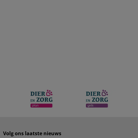
Volg ons laatste nieuws