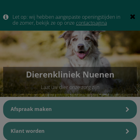
Let op: wij hebben aangepaste openingstijden in
de zomer, bekijk ze op onze
contactpagina
Dierenkliniek Nuenen
Laat uw dier onze zorg zijn
Afspraak maken
Klant worden